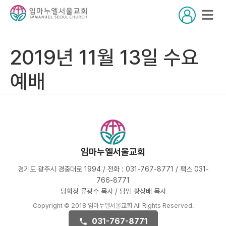
2019년 11월 13일 수요
예배
임마누엘서울교회
경기도 광주시 경충대로 1994 / 전화 : 031-767-8771 / 팩스 031-
766-8771
당회장 류광수 목사 / 담임 황상배 목사
Copyright © 2018 임마누엘서울교회 All Rights Reserved.
031-767-8771