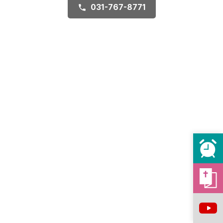
031-767-8771