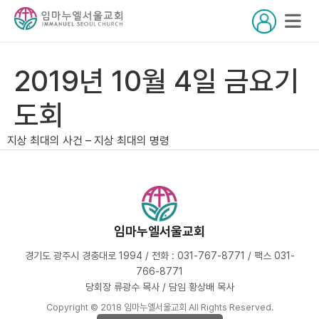
2019년 10월 4일 금요기
도회
지상 최대의 사건 – 지상 최대의 명령
임마누엘서울교회
경기도 광주시 경충대로 1994 / 전화 : 031-767-8771 / 팩스 031-
766-8771
당회장 류광수 목사 / 담임 황상배 목사
Copyright © 2018 임마누엘서울교회 All Rights Reserved.