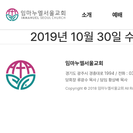
소개
예배
2019년 10월 30일
임마누엘서울교회
경기도 광주시 경충대로 1994 / 전화 : 031
당회장 류광수 목사 / 담임 황상배 목사
Copyright © 2018 임마누엘서울교회 All Ri