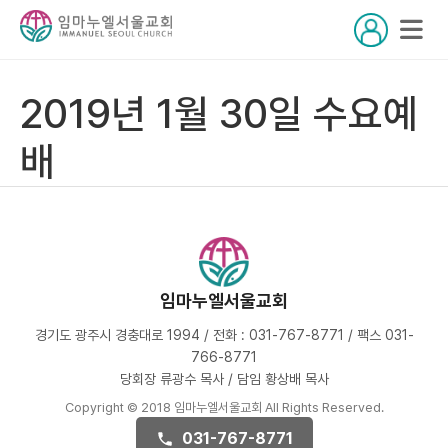
2019년 1월 30일 수요예
배
임마누엘서울교회
경기도 광주시 경충대로 1994 / 전화 : 031-767-8771 / 팩스 031-
766-8771
당회장 류광수 목사 / 담임 황상배 목사
Copyright © 2018 임마누엘서울교회 All Rights Reserved.
031-767-8771