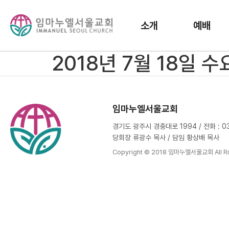
소개
예배
2018년 7월 18일 
임마누엘서울교회
경기도 광주시 경충대로 1994 / 전화 : 031
당회장 류광수 목사 / 담임 황상배 목사
Copyright © 2018 임마누엘서울교회 All Ri