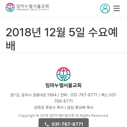
2018년 12월 5일 수요예
배
임마누엘서울교회
경기도 광주시 경충대로 1994 / 전화 : 031-767-8771 / 팩스 031-
766-8771
당회장 류광수 목사 / 담임 황상배 목사
Copyright © 2018 임마누엘서울교회 All Rights Reserved.
031-767-8771