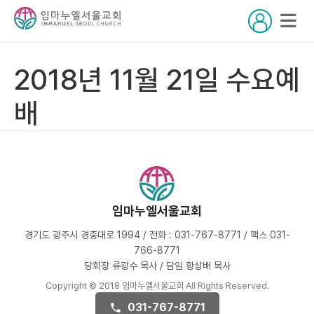
2018년 11월 21일 수요예
배
임마누엘서울교회
경기도 광주시 경충대로 1994 / 전화 : 031-767-8771 / 팩스 031-
766-8771
당회장 류광수 목사 / 담임 황상배 목사
Copyright © 2018 임마누엘서울교회 All Rights Reserved.
031-767-8771