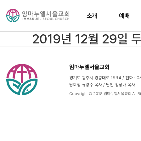
소개
예배
2019년 12월 29일
임마누엘서울교회
경기도 광주시 경충대로 1994 / 전화 : 031
당회장 류광수 목사 / 담임 황상배 목사
Copyright © 2018 임마누엘서울교회 All Ri