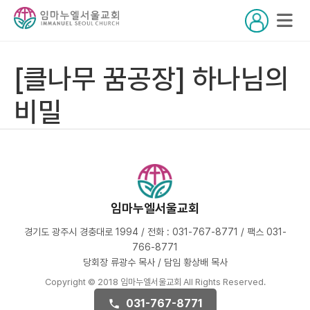
[클나무 꿈공장] 하나님의
비밀
임마누엘서울교회
경기도 광주시 경충대로 1994 / 전화 : 031-767-8771 / 팩스 031-
766-8771
당회장 류광수 목사 / 담임 황상배 목사
Copyright © 2018 임마누엘서울교회 All Rights Reserved.
031-767-8771