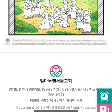
임마누엘서울교회
경기도 광주시 경충대로 1994 / 전화 : 031-767-8771 / 팩스 031-
766-8771
당회장 류광수 목사 / 담임 황상배 목사
Copyright © 2018 임마누엘서울교회 All Rights Reserved.