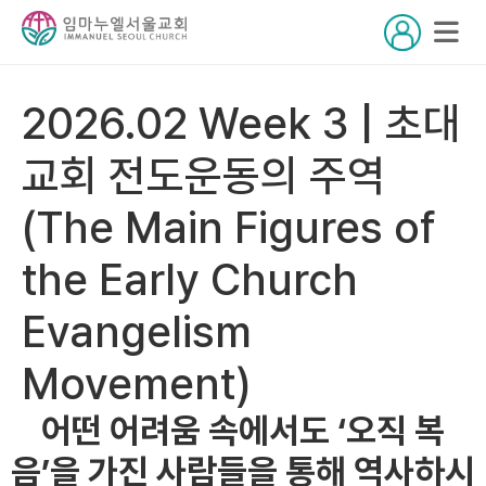
2026.02 Week 3 | 초대
교회 전도운동의 주역
(The Main Figures of
the Early Church
Evangelism
Movement)
어떤 어려움 속에서도 ‘오직 복
음’을 가진 사람들을 통해 역사하시