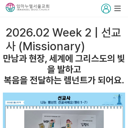
2026.02 Week 2 | 선교
사 (Missionary)
만남과 현장, 세계에 그리스도의 빛
을 발하고
복음을 전달하는 렘넌트가 되어요.