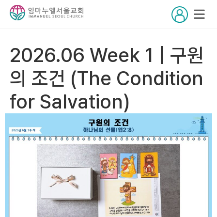
2026.06 Week 1 | 구원
의 조건 (The Condition
for Salvation)