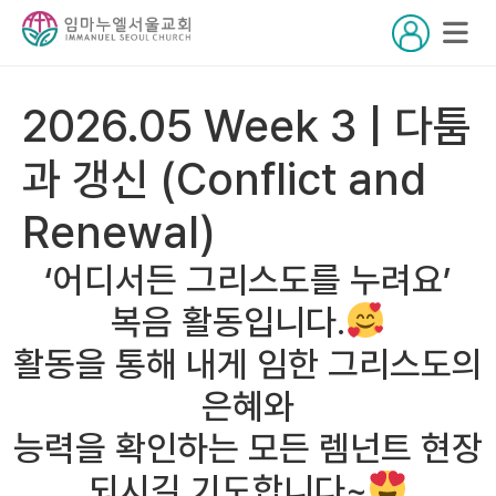
2026.05 Week 3 | 다툼
과 갱신 (Conflict and
Renewal)
‘어디서든 그리스도를 누려요’
복음 활동입니다.
활동을 통해 내게 임한 그리스도의
은혜와
능력을 확인하는 모든 렘넌트 현장
되시길 기도합니다~