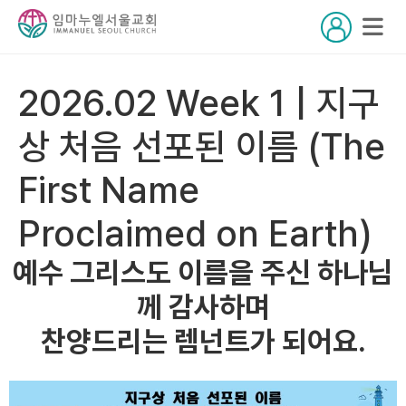
2026.02 Week 1 | 지구
상 처음 선포된 이름 (The
First Name
Proclaimed on Earth)
예수 그리스도 이름을 주신 하나님
께 감사하며
찬양드리는 렘넌트가 되어요.