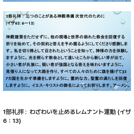
1部礼拝 : わざわいを止めるレムナント運動 (イザ
6：13)