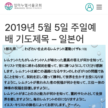
2019년 5월 5일 주일예
배 기도제목 – 일본어