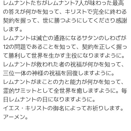
レムナントたちがレムナント7人が味わった最高
の答えが何かを知って、キリストで完全に終わる
契約を握って、世に勝つようにしてくださり感謝
します。
レムナントは滅亡の通路になるサタンのしわざが
12の問題であることを知って、契約を正しく握っ
て勝利して世界を生かす主役になりますように。
レムナントが救われた者の祝福が何かを知って、
三位一体の神様の祝福を回復しますように。
レムナントがまことの力と能力が何かを知って、
霊的サミットとして全世界を癒しますように。毎
日レムナントの日になりますように。
イエス・キリストの御名によってお祈りします。
アーメン。