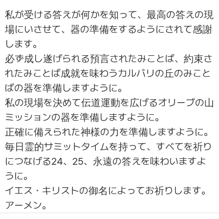
私が受ける答えが何かを知って、最高の答えの現
場にいさせて、器の準備をするようにされて感謝
します。
必ず成し遂げられる預言されたみことば、約束さ
れたみことば成就を味わうカルバリの丘のみこと
ばの器を準備しますように。
私の現場を決めて伝道運動を広げるオリーブの山
ミッションの器を準備しますように。
正確に備えられた神様の力を準備しますように。
毎日霊的サミットタイムを持って、すべてを祈り
につなげる24、25、永遠の答えを味わいますよ
うに。
イエス・キリストの御名によってお祈りします。
アーメン。