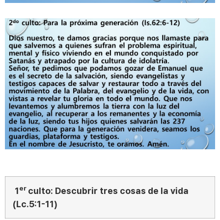
er
1
culto: Descubrir tres cosas de la vida
(Lc.5:1-11)