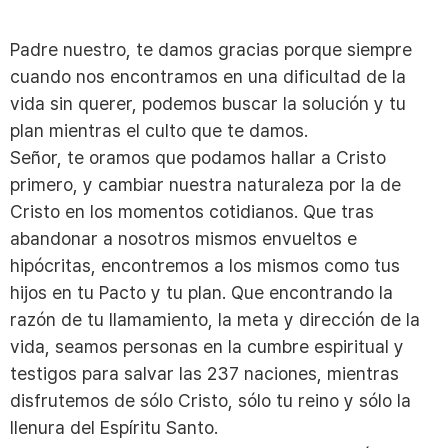
Padre nuestro, te damos gracias porque siempre
cuando nos encontramos en una dificultad de la
vida sin querer, podemos buscar la solución y tu
plan mientras el culto que te damos.
Señor, te oramos que podamos hallar a Cristo
primero, y cambiar nuestra naturaleza por la de
Cristo en los momentos cotidianos. Que tras
abandonar a nosotros mismos envueltos e
hipócritas, encontremos a los mismos como tus
hijos en tu Pacto y tu plan. Que encontrando la
razón de tu llamamiento, la meta y dirección de la
vida, seamos personas en la cumbre espiritual y
testigos para salvar las 237 naciones, mientras
disfrutemos de sólo Cristo, sólo tu reino y sólo la
llenura del Espíritu Santo.