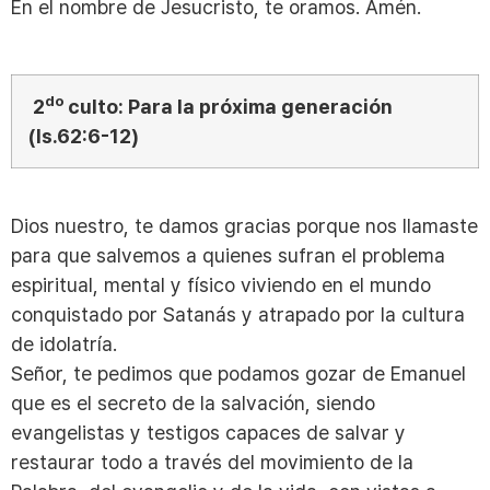
En el nombre de Jesucristo, te oramos. Amén.
do
2
culto: Para la próxima generación
(Is.62:6-12)
Dios nuestro, te damos gracias porque nos llamaste
para que salvemos a quienes sufran el problema
espiritual, mental y físico viviendo en el mundo
conquistado por Satanás y atrapado por la cultura
de idolatría.
Señor, te pedimos que podamos gozar de Emanuel
que es el secreto de la salvación, siendo
evangelistas y testigos capaces de salvar y
restaurar todo a través del movimiento de la