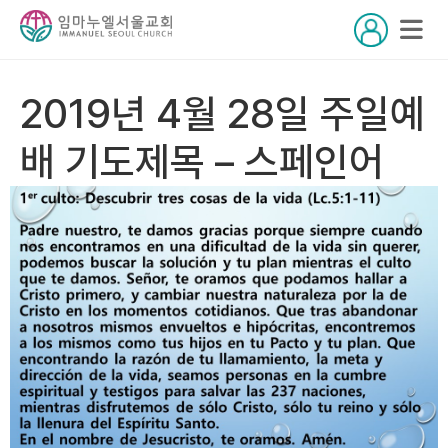
2019년 4월 28일 주일예
배 기도제목 – 스페인어