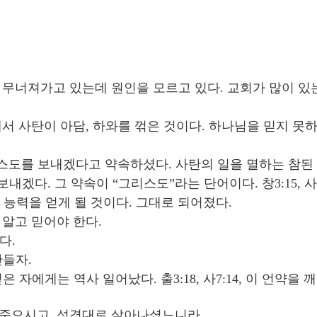
무너져가고 있는데 원인을 모르고 있다. 교회가 많이 있는
 사탄이 아담, 하와를 꺾은 것이다. 하나님을 믿지 못하도
스도를 보내겠다고 약속하셨다. 사탄의 일을 멸하는 참된 왕
. 그 약속이 “그리스도”라는 단어이다. 창3:15, 사7;14,
 능력을 얻게 될 것이다. 그대로 되어졌다.
알고 믿어야 한다.
다.
만들자.
은 자에게는 역사 일어났다. 출3:18, 사7:14, 이 언약
대로 죽으시고, 성경대로 살아나셨느니라.