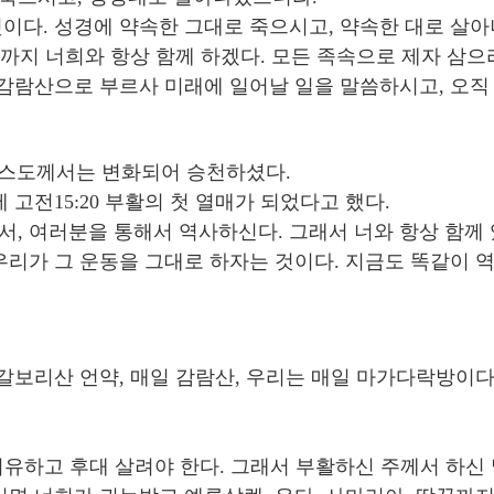
이다. 성경에 약속한 그대로 죽으시고, 약속한 대로 살
날까지 너희와 항상 함께 하겠다. 모든 족속으로 제자 삼으
 감람산으로 부르사 미래에 일어날 일을 말씀하시고, 오직
 그리스도께서는 변화되어 승천하셨다.
고전15:20 부활의 첫 열매가 되었다고 했다.
여러분을 통해서 역사하신다. 그래서 너와 항상 함께 있을 것
우리가 그 운동을 그대로 하자는 것이다. 지금도 똑같이 
갈보리산 언약, 매일 감람산, 우리는 매일 마가다락방이다
 치유하고 후대 살려야 한다. 그래서 부활하신 주께서 하