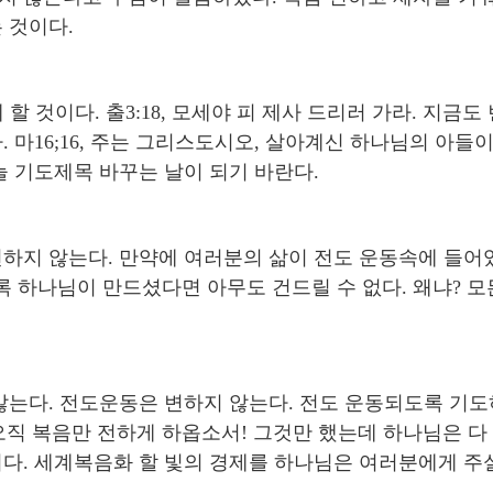
 것이다.
할 것이다. 출3:18, 모세야 피 제사 드리러 가라. 지금도 
 마16;16, 주는 그리스도시오, 살아계신 하나님의 아들
늘 기도제목 바꾸는 날이 되기 바란다.
하지 않는다. 만약에 여러분의 삶이 전도 운동속에 들어있
하나님이 만드셨다면 아무도 건드릴 수 없다. 왜냐? 모
는다. 전도운동은 변하지 않는다. 전도 운동되도록 기도하
 오직 복음만 전하게 하옵소서! 그것만 했는데 하나님은 다
다. 세계복음화 할 빛의 경제를 하나님은 여러분에게 주실