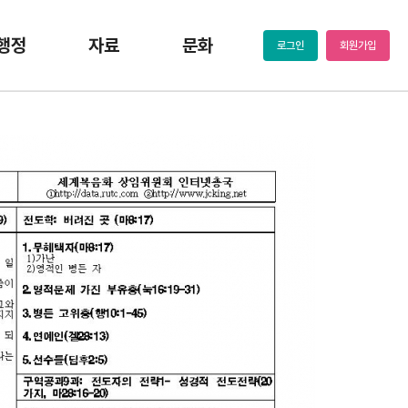
행정
자료
문화
로그인
회원가입