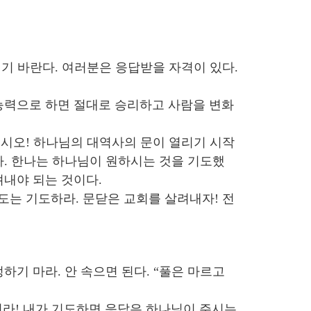
시기 바란다. 여러분은 응답받을 자격이 있다.
 능력으로 하면 절대로 승리하고 사람을 변화
십시오! 하나님의 대역사의 문이 열리기 시작
다. 한나는 하나님이 원하시는 것을 기도했
려내야 되는 것이다.
도는 기도하라. 문닫은 교회를 살려내자! 전
하기 마라. 안 속으면 된다. “풀은 마르고
라! 내가 기도하면 응답은 하나님이 주시는