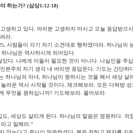
하는가? (삼상1:12-18)
고 고생하고 있다. 여러분 고생하지 마시고 오늘 응답받으
려라.
:25, 사람들이 각기 자기 소견대로 행하였더라. 하나님의
면 하나님은 역사하시게 되어있다.
달았다. 나에게 아들이 필요한 것이 아니다. 나실인을 주
 인본주의 자기 생각 내 버리면 응답온다. 기도는 간단하
는 하나님의 자녀, 하나님이 원하시는 것을 해서 세상 살
놀라운 역사 시작될 것이다. 체크해보라. 모든 다락방 성
게 무엇을 원하십니까? 기도해보라. 물어보라.
도, 세상도 살리게 된다. 하나님의 말씀은 영원하다. 걱정
라고 말해라.”
 않는다고 주님이 말씀하셨다. 복음 전하고 제자를 키워