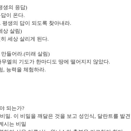
평생의 응답)
답이 온다.
 평생의 답이 되도록 찾아내라.
세상 살림)
히 세상 살리게 된다.
 만들어라.(미래 살림)
 사무엘의 기도가 한마디도 땅에 떨어지지 않았다.
험, 능력을 체험하라.
야 되는가?
 비밀. 이 비밀을 깨달은 것을 보고 성인식, 달란트를 발견
 계시는 비밀