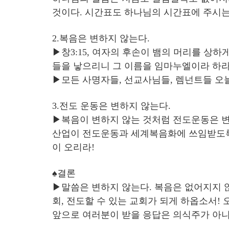
것이다. 시간표도 하나님의 시간표에 주시는
2.복음은 변하지 않는다.
▶창3:15, 여자의 후손이 뱀의 머리를 상하게 
들을 낳으리니 그 이름을 임마누엘이라 하라.
▶모든 사명자들, 선교사님들, 렘넌트들 오
3.전도 운동은 변하지 않는다.
▶복음이 변하지 않는 것처럼 전도운동은 변
산업이 전도운동과 세계복음화에 쓰임받도록 
이 오리라!
♠결론
▶말씀은 변하지 않는다. 복음은 없어지지 않
회, 전도할 수 있는 교회가 되게 하옵소서!
앞으로 여러분이 받을 응답은 의식주가 아니