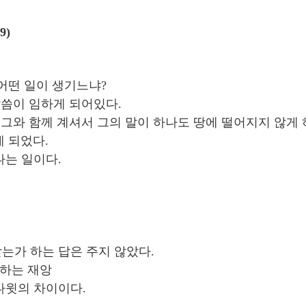
9)
때 어떤 일이 생기느냐?
 말씀이 임하게 되어있다.
서 그와 함께 계셔서 그의 말이 하나도 땅에 떨어지지 않게
게 되었다.
나는 일이다.
는가 하는 답은 주지 않았다.
 임하는 재앙
다윗의 차이이다.