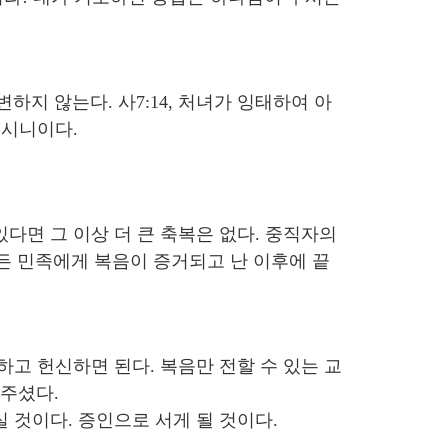
변하지 않는다. 사7:14, 처녀가 잉태하여 아
이시니이다.
다면 그 이상 더 큰 축복은 없다. 중직자의
든 민족에게 복음이 증거되고 난 이후에 끝
고 헌신하면 된다. 복음만 전할 수 있는 교
 주셨다.
 것이다. 증인으로 서게 될 것이다.