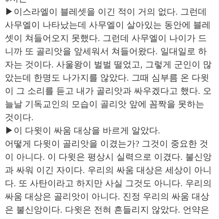
▶이스라엘이 블레셋을 이긴 적이 거의 없다. 그런데
사무엘이 나타났는데 사무엘이 살아있는 동안에 블레
셋이 쳐들어오지 못했다. 그런데 사무엘이 나이가 드
니까 또 골리앗을 앞세워서 쳐들어왔다. 일대일로 하
자는 것이다. 사울왕이 벌벌 떨었고, 그렇게 군인이 많
았는데 한명도 나가지를 않았다. 그때 심부름 온 다윗
이 그 소리를 듣고 내가 골리앗과 싸우겠다고 했다. 오
늘날 기독교인의 모습이 골리앗 앞에 꼼짝을 못하는
것이다.
▶이 다윗이 싸움 대상을 바르게 알았다.
어떻게 다윗이 골리앗을 이겼는가? 그것이 중요한 것
이 아니다. 이 다윗은 평상시 실력으로 이겼다. 불신앙
과 싸워 이긴 자이다. 우리의 싸움 대상은 세상이 아니
다. 또 사탄이라고 하지만 사실 그것도 아니다. 우리의
싸움 대상은 골리앗이 아니다. 진정 우리의 싸움 대상
은 불신앙이다. 다윗은 전혀 흔들리지 않았다. 언약은