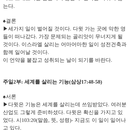
는다.
♠결론
▶세가지 일이 벌어질 것이다. 다윗 가는 곳에 악한 영
들이 떠나갔다. 가장 문제되는 골리앗이 무너지게 될
것이다. 이스라엘 살리는 어마어마한 일이 성전건축과
함께 일어날 것이다.
이 언약을 붙잡고 성취되는 날이 되기를 바란다.
주일2부: 세계를 살리는 기능(삼상17:48-58)
♠서론
▶다윗은 기능은 세계를 살리는데 쓰임받았다. 여러분
산업도 그렇게 준비하셨다. 다윗은 확신을 가지고 있
었다. 시103:20(말씀, 뜻, 성령)- 지금도 이 일이 일어나
고 있다.