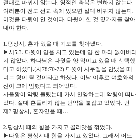
절대로 바뀌지 않는다. 영적인 축복은 변하지 않는다.
여러분이 전도 선교 속에 있으면 절대 바뀌지 않는다.
이것을 다윗이 안 것이다. 다윗이 한 것 몇가지를 찾아
내야 한다.
1.평상시, 혼자 있을 때 기도를 찾아냈다.
▶시5:3. 다윗이 양을 치고 있는데 양 한 마리 잃어버리
지 않았다. 하나님은 다윗을 양 먹이고 있을 때 선택했
다고 하셨다.(시78:70-72) 다윗이 사무엘을 만났을 때
너는 왕이 될 것이라고 하셨다. 이날 이후로 여호와의
신이 크에 임했다고 되어있다.
사울왕이 악령 들렸는데 가서 찬양하는데 악령이 떠나
갔다. 절대 흔들리지 않는 언약을 붙잡고 있었다. 언
제? 평상시, 혼자있을 때…
2.평상시 때의 힘을 가지고 골리앗을 꺾었다.
▶다윗은 평상시때 힘을 가지고 있었다. 그래서 어느