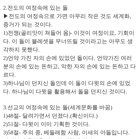
2.전도의 여정속에 있는 돌
▶전도의 여정속으로 가면 아무리 작은 것도 세계화,
증거가 되는 것이다.
1)전쟁(골리앗이 쳐들어 옴)- 이것이 여정이요, 기회이
다. 이 돌이 블레셋을 무너뜨릴 것이라고는 아무도 생
각하지 못했다.
2)언약 가진 자의 손에 있었던 돌이다. 언약가진 여러
분의 손에 있는 돈하고, 악한 자의 손에 있는 돈하고 다
르다.
3)하나님이 던지신 돌인데 이 돌이 다윗의 손에 있었
다. 하나님이 다윗을 활용해서 돌을 던지신 것이다.
3.선교의 여정속에 있는 돌(세계문화를 바꿈)
1)48절- 달려가면서 던졌다.(확신이다.)
2)51절- 다윗이 이미 기획한 것이다.
3)58절- 주의 종, 베들레함 사람, 이새의 아들입니다.