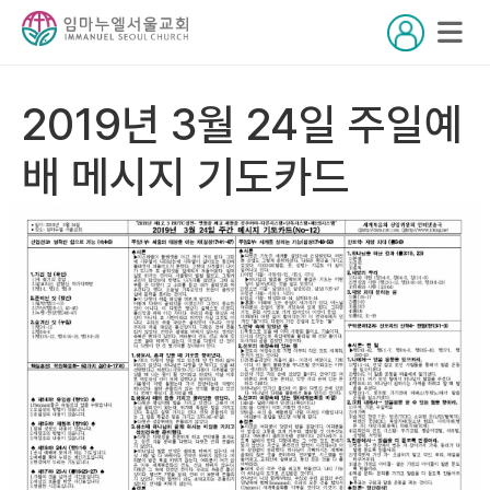
2019년 3월 24일 주일예
배 메시지 기도카드