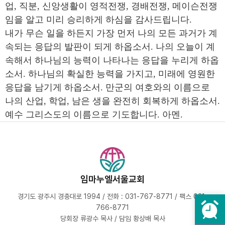
업, 직분, 신앙생활이 영적전쟁, 경배전쟁, 메이슨전쟁
임을 알고 미리 승리하게 하심을 감사드립니다.
내가 무슨 일을 하든지 가장 먼저 나의 모든 과거가 계
속되는 응답의 발판이 되게 하옵소서. 나의 오늘이 계
속해서 하나님의 능력이 나타나는 응답을 누리게 하옵
소서. 하나님의 확실한 능력을 가지고, 미래에 영원한
응답을 남기게 하옵소서. 만군의 여호와의 이름으로
나의 산업, 학업, 남은 생을 완전히 회복하게 하옵소서.
예수 그리스도의 이름으로 기도합니다. 아멘.
임마누엘서울교회
경기도 광주시 경충대로 1994 / 전화 : 031-767-8771 / 팩스 031-
766-8771
당회장 류광수 목사 / 담임 황상배 목사