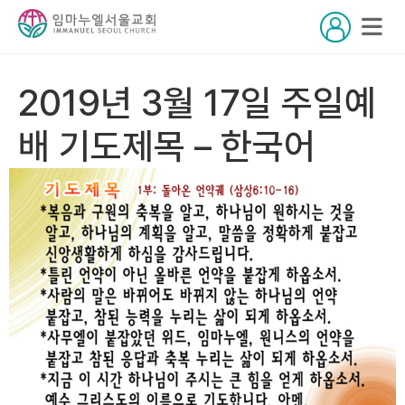
2019년 3월 17일 주일예
배 기도제목 – 한국어