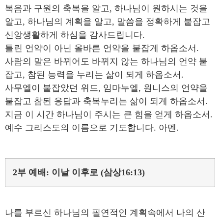
복음과 구원의 축복을 알고, 하나님이 원하시는 것을
알고, 하나님의 계획을 알고, 말씀을 정확하게 붙잡고
신앙생활하게 하심을 감사드립니다.
틀린 언약이 아닌 올바른 언약을 붙잡게 하옵소서.
사람의 말은 바뀌어도 바뀌지 않는 하나님의 언약 붙
잡고, 참된 능력을 누리는 삶이 되게 하옵소서.
사무엘이 붙잡았던 위드, 임마누엘, 원니스의 언약을
붙잡고 참된 응답과 축복누리는 삶이 되게 하옵소서.
지금 이 시간 하나님이 주시는 큰 힘을 얻게 하옵소서.
예수 그리스도의 이름으로 기도합니다. 아멘.
2부 예배: 이날 이후로 (삼상16:13)
나를 부르신 하나님의 필연적인 계획속에서 나의 산