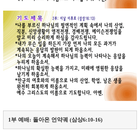
1부 예배: 돌아온 언약궤 (삼상6:10-16)