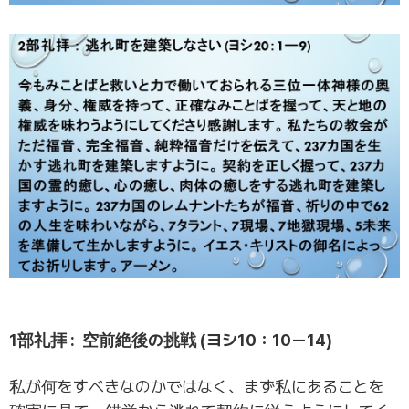
1部礼拝 : 空前絶後の挑戦 (ヨシ10：10ー14)
私が何をすべきなのかではなく、まず私にあることを