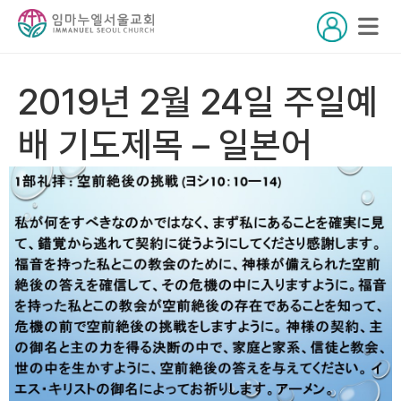
2019년 2월 24일 주일예
배 기도제목 – 일본어