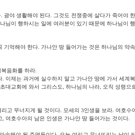
 광야 생활해야 된다. 그것도 전쟁중에 살다가 죽어야 한
 하나님이 행하시는 일에 여러분이 있기 때문에 하나님이 행
 기억해야 한다. 가나안 땅 들어가는 것은 하나님의 약속이
계복음화를 하라.
. 이제는 과거에 실수하지 말고 가나안 땅에 가서 세계복
 초대교회에 와서 그리스도, 하나님의 나라, 오직 성령으
여리고 무너지게 될 것이다. 모세의 3인생을 보라. 여호수
, 여호수아의 남은 인생은 가나안 땅 들어가는 것이다.
송해야 될 주역들이다. 오늘 여리고 무너뜨리는 날이 되