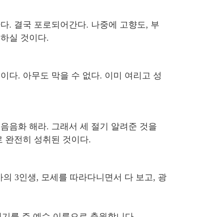
다. 결국 포로되어간다. 나중에 고향도, 부
하실 것이다.
다. 아무도 막을 수 없다. 이미 여리고 성
음음화 해라. 그래서 세 절기 알려준 것을
로 완전히 성취된 것이다.
아의 3인생, 모세를 따라다니면서 다 보고, 광
기를 주 예수 이름으로 축원합니다.