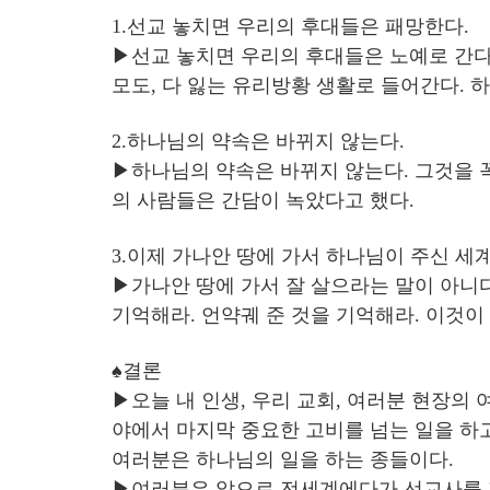
1.선교 놓치면 우리의 후대들은 패망한다.
▶선교 놓치면 우리의 후대들은 노예로 간다.
모도, 다 잃는 유리방황 생활로 들어간다.
2.하나님의 약속은 바뀌지 않는다.
▶하나님의 약속은 바뀌지 않는다. 그것을 꼭
의 사람들은 간담이 녹았다고 했다.
3.이제 가나안 땅에 가서 하나님이 주신 세
▶가나안 땅에 가서 잘 살으라는 말이 아니다
기억해라. 언약궤 준 것을 기억해라. 이것이
♠결론
▶오늘 내 인생, 우리 교회, 여러분 현장의 
야에서 마지막 중요한 고비를 넘는 일을 하고
여러분은 하나님의 일을 하는 종들이다.
▶여러분은 앞으로 전세계에다가 선교사를 파