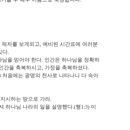
된 제자를 보게되고, 예비된 시간표에 여러분
있다.
하나님을 믿어야 한다. 인간은 하나님을 정확하
이 인간을 축복하시고, 가정을 축복하셨다.
:14 처음에는 광명의 천사로 나타나니 다 속아
네게 지시하는 땅으로 가라.
 하나님 나라의 일을 설명했다.(행1:3) 이