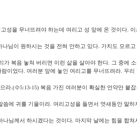
고성을 무너뜨려야 하는데 여리고 성 앞에 온 것이다. 이
나님이 원하시는 것을 전혀 안하고 있다. 가치도 모르고 
.
리가 복음 놓쳐 버리면 이런 삶을 살아야 한다. 그 중에 
 사람이었다. 여러분 앞에 놓인 여리고를 무너뜨려라. 우리
으라.(수5:13-15) 복음 가진 여러분이 확실한 언약만 
 말씀에 귀를 기울이라. 여리고성을 돌면서 엿새동안 말하지
. 하나님께서 하시겠다는 것이다. 마지막 날에는 힘을 합