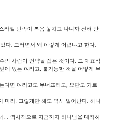
스라엘 민족이 복음 놓치고 나니까 전혀 안
있다. 그러면서 왜 이렇게 어렵냐고 한다.
소수의 사람이 언약을 잡은 것이다. 그 대표적
 앞에 있는 여리고, 불가능한 것을 어떻게 무
붙잡는다면 여리고도 무너뜨리고, 요단도 가르
 마라. 그렇게만 해도 역사 일어난다. 하나
쳐서… 역사적으로 지금까지 하나님을 대적하