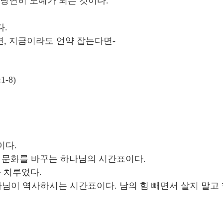
 당연히 노예가 되는 것이다.
다.
면, 지금이라도 언약 잡는다면-
-8)
이다.
 모든 문화를 바꾸는 하나님의 시간표이다.
사 치루었다.
- 하나님이 역사하시는 시간표이다. 남의 힘 빼면서 살지 말