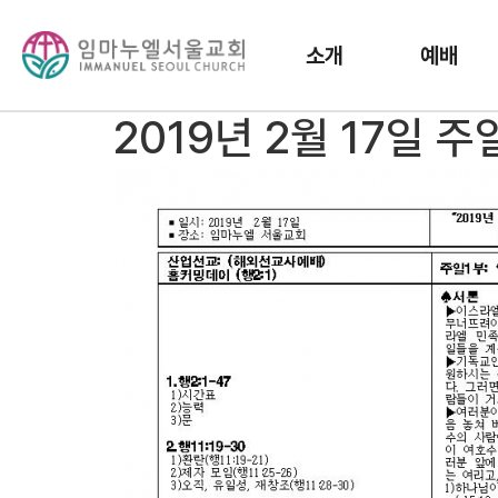
소개
예배
2019년 2월 17일