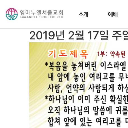
소개
예배
2019년 2월 17일 