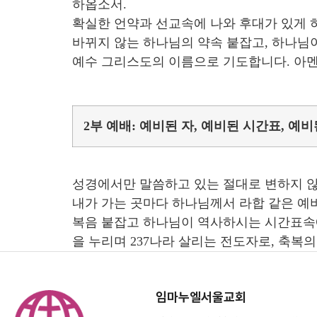
하옵소서.
확실한 언약과 선교속에 나와 후대가 있게 
바뀌지 않는 하나님의 약속 붙잡고, 하나님
예수 그리스도의 이름으로 기도합니다. 아멘
2부 예배: 예비된 자, 예비된 시간표, 예비된 
성경에서만 말씀하고 있는 절대로 변하지 않
내가 가는 곳마다 하나님께서 라합 같은 예
복음 붙잡고 하나님이 역사하시는 시간표속에
을 누리며 237나라 살리는 전도자로, 축복
임마누엘서울교회