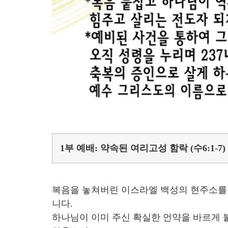
1부 예배: 약속된 여리고성 함락 (수6:1-7)
복음을 놓쳐버린 이스라엘 백성의 현주소를 
니다.
하나님이 이미 주신 확실한 언약을 바르게 붙