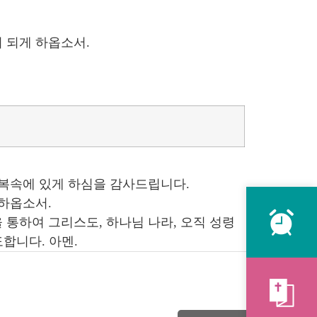
 되게 하옵소서.
축복속에 있게 하심을 감사드립니다.
하옵소서.
통하여 그리스도, 하나님 나라, 오직 성령
합니다. 아멘.