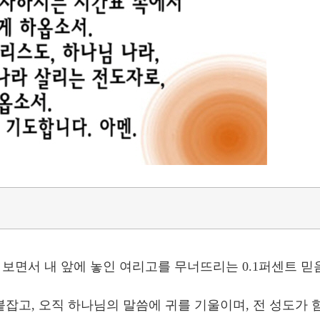
보면서 내 앞에 놓인 여리고를 무너뜨리는 0.1퍼센트 믿
잡고, 오직 하나님의 말씀에 귀를 기울이며, 전 성도가 