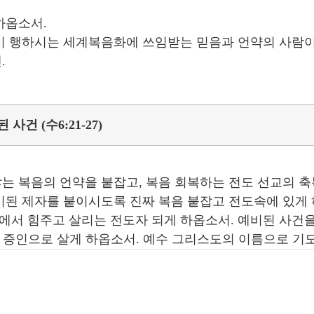
하옵소서.
이 행하시는 세계복음화에 쓰임받는 믿음과 언약의 사람이
.
사건 (수6:21-27)
는 복음의 언약을 붙잡고, 복음 회복하는 전도 선교의 
비된 제자를 붙이시도록 진짜 복음 붙잡고 전도속에 있게 
서 힘주고 살리는 전도자 되게 하옵소서. 예비된 사건을 
의 증인으로 살게 하옵소서. 예수 그리스도의 이름으로 기도