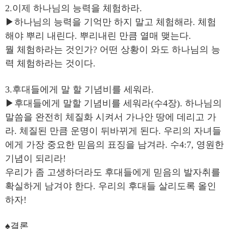
2.이제 하나님의 능력을 체험하라.
▶하나님의 능력을 기억만 하지 말고 체험해라. 체험
해야 뿌리 내린다. 뿌리내린 만큼 열매 맺는다.
뭘 체험하라는 것인가? 어떤 상황이 와도 하나님의 능
력 체험하라는 것이다.
3.후대들에게 말 할 기념비를 세워라.
▶후대들에게 말할 기념비를 세워라(수4장). 하나님의
말씀을 완전히 체질화 시켜서 가나안 땅에 데리고 가
라. 체질된 만큼 운명이 뒤바뀌게 된다. 우리의 자녀들
에게 가장 중요한 믿음의 표징을 남겨라. 수4:7, 영원한
기념이 되리라!
우리가 좀 고생하더라도 후대들에게 믿음의 발자취를
확실하게 남겨야 한다. 우리의 후대들 살리도록 올인
하자!
♠결론