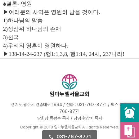
♠결론- 영원
▶여러분의 사역은 영원히 남을 것이다.
1)하나님의 말씀
2)성삼위 하나님의 존재
3)천국
4)우리의 영혼이 영원하다.
▶138-14-24-237 (행1:1,3,8, 행1:14, 24시, 237나라!
임마누엘서울교회
경기도 광주시 경충대로 1994 / 전화 : 031-767-8771 / 팩스 031-
766-8771
당회장 류광수 목사 / 담임 황상배 목사
Copyright © 2018 임마누엘서울교회 All Rights Reserved.
031-767-8771