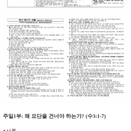
주일1부: 왜 요단을 건너야 하는가? (수3:1-7)