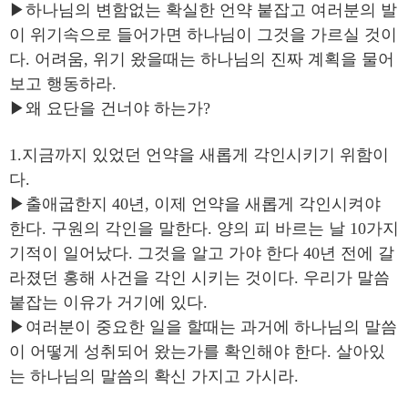
▶하나님의 변함없는 확실한 언약 붙잡고 여러분의 발
이 위기속으로 들어가면 하나님이 그것을 가르실 것이
다. 어려움, 위기 왔을때는 하나님의 진짜 계획을 물어
보고 행동하라.
▶왜 요단을 건너야 하는가?
1.지금까지 있었던 언약을 새롭게 각인시키기 위함이
다.
▶출애굽한지 40년, 이제 언약을 새롭게 각인시켜야
한다. 구원의 각인을 말한다. 양의 피 바르는 날 10가지
기적이 일어났다. 그것을 알고 가야 한다 40년 전에 갈
라졌던 홍해 사건을 각인 시키는 것이다. 우리가 말씀
붙잡는 이유가 거기에 있다.
▶여러분이 중요한 일을 할때는 과거에 하나님의 말씀
이 어떻게 성취되어 왔는가를 확인해야 한다. 살아있
는 하나님의 말씀의 확신 가지고 가시라.