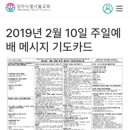
2019년 2월 10일 주일예
배 메시지 기도카드