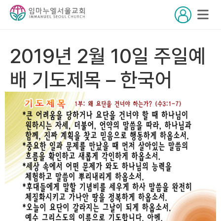
2019년 2월 10일 주일예
배 기도제목 – 한국어