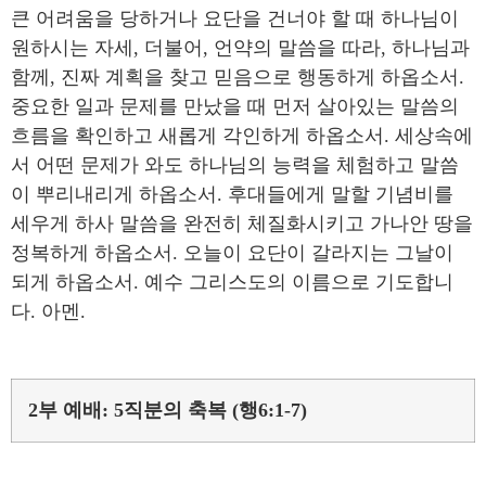
큰 어려움을 당하거나 요단을 건너야 할 때 하나님이
원하시는 자세, 더불어, 언약의 말씀을 따라, 하나님과
함께, 진짜 계획을 찾고 믿음으로 행동하게 하옵소서.
중요한 일과 문제를 만났을 때 먼저 살아있는 말씀의
흐름을 확인하고 새롭게 각인하게 하옵소서. 세상속에
서 어떤 문제가 와도 하나님의 능력을 체험하고 말씀
이 뿌리내리게 하옵소서. 후대들에게 말할 기념비를
세우게 하사 말씀을 완전히 체질화시키고 가나안 땅을
정복하게 하옵소서. 오늘이 요단이 갈라지는 그날이
되게 하옵소서. 예수 그리스도의 이름으로 기도합니
다. 아멘.
2부 예배: 5직분의 축복 (행6:1-7)