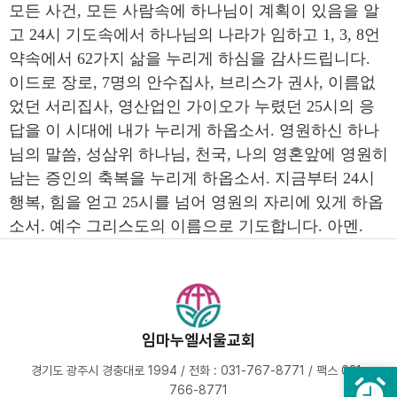
모든 사건, 모든 사람속에 하나님이 계획이 있음을 알
고 24시 기도속에서 하나님의 나라가 임하고 1, 3, 8언
약속에서 62가지 삶을 누리게 하심을 감사드립니다.
이드로 장로, 7명의 안수집사, 브리스가 권사, 이름없
었던 서리집사, 영산업인 가이오가 누렸던 25시의 응
답을 이 시대에 내가 누리게 하옵소서. 영원하신 하나
님의 말씀, 성삼위 하나님, 천국, 나의 영혼앞에 영원히
남는 증인의 축복을 누리게 하옵소서. 지금부터 24시
행복, 힘을 얻고 25시를 넘어 영원의 자리에 있게 하옵
소서. 예수 그리스도의 이름으로 기도합니다. 아멘.
임마누엘서울교회
경기도 광주시 경충대로 1994 / 전화 : 031-767-8771 / 팩스 031-
766-8771