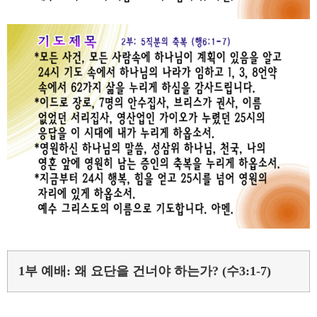
1부 예배: 왜 요단을 건너야 하는가? (수3:1-7)