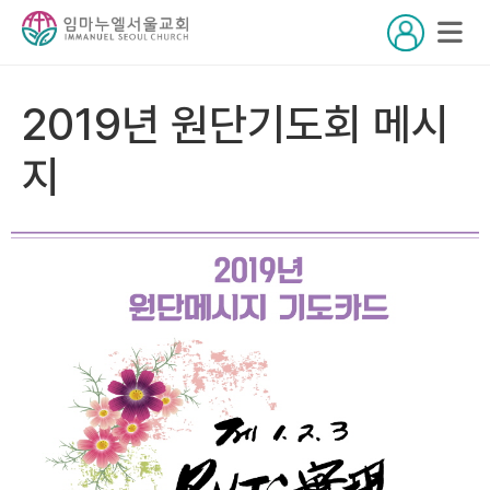
2019년 원단기도회 메시
지