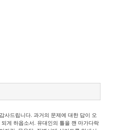
 감사드립니다. 과거의 문제에 대한 답이 오
 되게 하옵소서. 유대인의 틀을 깬 마가다락