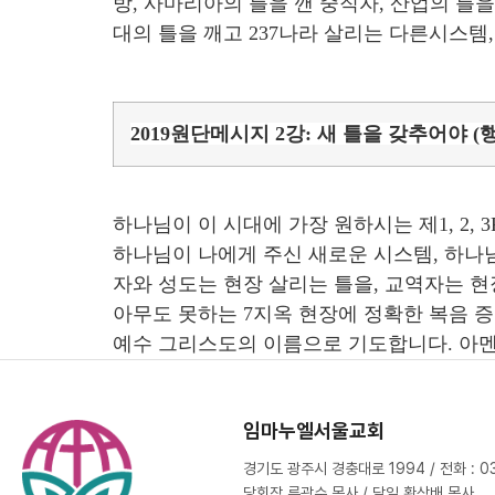
방, 사마리아의 틀을 깬 중직자, 산업의 틀
대의 틀을 깨고 237나라 살리는 다른시스템
2019원단메시지 2강: 새 틀을 갖추어야 (행9
하나님이 이 시대에 가장 원하시는 제1, 2,
하나님이 나에게 주신 새로운 시스템, 하나님
자와 성도는 현장 살리는 틀을, 교역자는 현
아무도 못하는 7지옥 현장에 정확한 복음 
예수 그리스도의 이름으로 기도합니다. 아멘
임마누엘서울교회
경기도 광주시 경충대로 1994 / 전화 : 031
당회장 류광수 목사 / 담임 황상배 목사