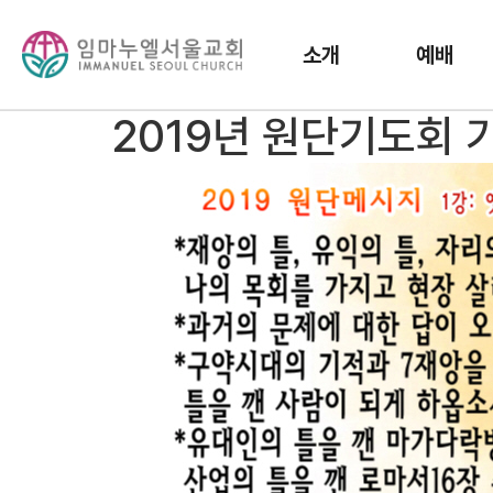
소개
예배
2019년 원단기도회 