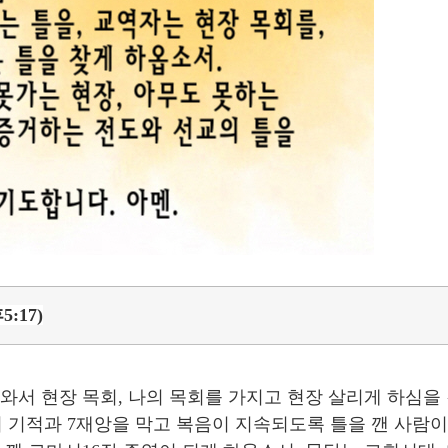
:17)
나와서 현장 목회, 나의 목회를 가지고 현장 살리게 하심을
 기적과 7재앙을 막고 복음이 지속되도록 틀을 깬 사람이