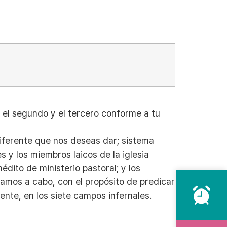
 el segundo y el tercero conforme a tu
iferente que nos deseas dar; sistema
 y los miembros laicos de la iglesia
dito de ministerio pastoral; y los
amos a cabo, con el propósito de predicar
ente, en los siete campos infernales.