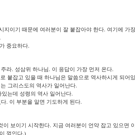
 메시지이기 때문에 여러분이 잘 붙잡아야 한다. 여기에 가
.
가 중요하다.
라. 성삼위 하나님. 이 응답이 가장 먼저 온다.
대로 붙잡고 있을 때 하나님은 말씀으로 역사하시게 되어있
어지는 그리스도의 역사가 일어난다.
아있는데 성령의 역사 일어난다.
. 이 부분을 알면 기도하게 된다.
것이 보이기 시작한다. 지금 여러분이 언약 잡고 있으면 이
이 꺽인다.)