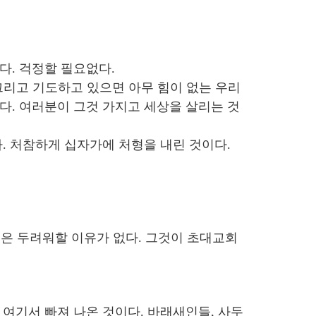
다. 걱정할 필요없다.
그리고 기도하고 있으면 아무 힘이 없는 우리
다. 여러분이 그것 가지고 세상을 살리는 것
. 처참하게 십자가에 처형을 내린 것이다.
분은 두려워할 이유가 없다. 그것이 초대교회
여기서 빠져 나온 것이다. 바래새인들, 사두