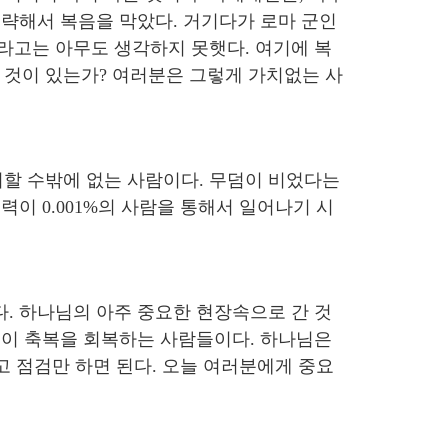
모략해서 복음을 막았다. 거기다가 로마 군인
라고는 아무도 생각하지 못햇다. 여기에 복
 것이 있는가? 여러분은 그렇게 가치없는 사
할 수밖에 없는 사람이다. 무덤이 비었다는
이 0.001%의 사람을 통해서 일어나기 시
다. 하나님의 아주 중요한 현장속으로 간 것
 이 축복을 회복하는 사람들이다. 하나님은
고 점검만 하면 된다. 오늘 여러분에게 중요