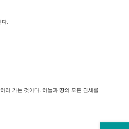
된다.
하러 가는 것이다. 하늘과 땅의 모든 권세를