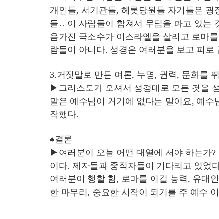
개인들, 서기관들, 헤롯당원들 자기들은 굉
들…이 사람들이 합쳐서 무덤을 파고 있는 
음가진 극소수가 이스라엘을 살리고 로마를 
람들이 아니다. 성경은 여러분을 보고 피로 
3.거짓말로 만든 여론, 누명, 권력, 문화를 
▶그리스도가 오셔서 성경대로 모든 것을 성
말은 예수님이 거기에 없다는 말이요, 예수님
작했다.
♠결론
▶여러분이 오늘 어떤 대열에 서야 하는가? 
이다. 제자들과 중직자들이 기다리고 있었다
여러분이 행할 힘, 로마를 이길 능력, 유대
한 마무리, 중요한 시작이 되기를 주 예수 