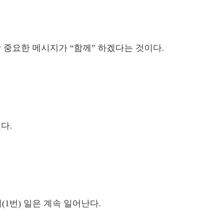
장 중요한 메시지가 “함께” 하겠다는 것이다.
다.
(1번) 일은 계속 일어난다.