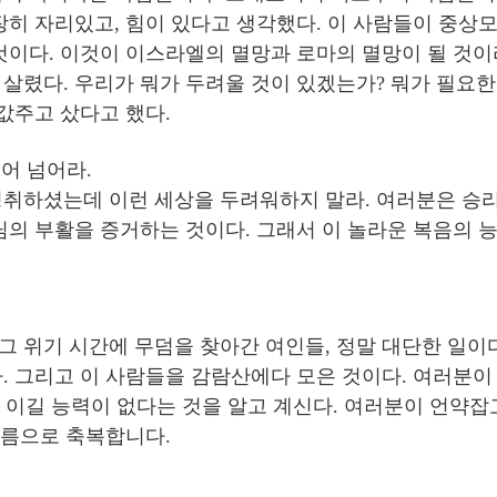
장히 자리있고, 힘이 있다고 생각했다. 이 사람들이 중상
것이다. 이것이 이스라엘의 멸망과 로마의 멸망이 될 것이
살렸다. 우리가 뭐가 두려울 것이 있겠는가? 뭐가 필요한
값주고 샀다고 했다.
뛰어 넘어라.
취하셨는데 이런 세상을 두려워하지 말라. 여러분은 승리
의 부활을 증거하는 것이다. 그래서 이 놀라운 복음의 능력
그 위기 시간에 무덤을 찾아간 여인들, 정말 대단한 일이
. 그리고 이 사람들을 감람산에다 모은 것이다. 여러분이
인 이길 능력이 없다는 것을 알고 계신다. 여러분이 언약잡
이름으로 축복합니다.