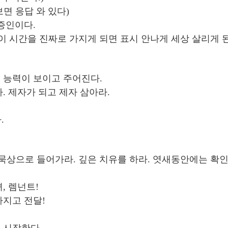
면 응답 와 있다)
 증인이다.
이 시간을 진짜로 가지게 되면 표시 안나게 세상 살리게 
 능력이 보이고 주어진다.
. 제자가 되고 제자 삼아라.
.
묵상으로 들어가라. 깊은 치유를 하라. 엿새동안에는 확인
, 렘넌트!
가지고 전달!