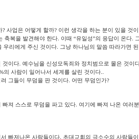
? 사업은 어떻게 할까? 이런 생각을 하는 분이 있을 것이
축복을 발견해야 한다. 이때 “유일성”의 응답이 온다. 
을 우리에게 주신 것이다. 그냥 하나님의 말씀 따라가면 된
 것이다. 예수님을 신성모독죄와 정치범으로 몰은 것이다
001%의 사람이 일어나서 세계를 살린 것이다..
려 그들이 무덤을 판 것이다. 어떤 무덤인가?
 빠져 스스로 무덤을 파고 있다. 여기에 빠져 나온 여러
서 빠져나온 사람들이다. 초대교회의 극소수의 사람들이 