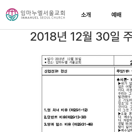
소개
예배
2018년 12월 30