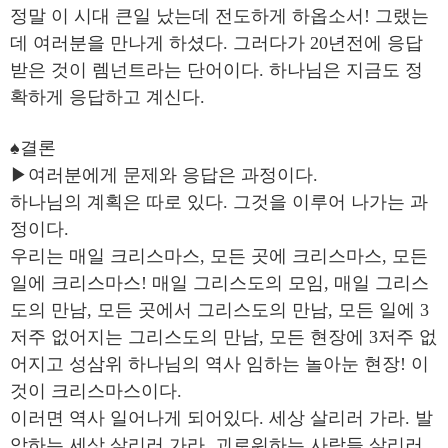
정말 이 시대 큰일 났는데 전도하게 하옵소서! 그랬는
데 여러분을 만나게 하셨다. 그러다가 20년전에 응답
받은 것이 렘넌트라는 단어이다. 하나님은 지금도 정
확하게 응답하고 계신다.
♠결론
▶여러분에게 문제와 응답은 과정이다.
하나님의 계획은 따로 있다. 그것을 이루어 나가는 과
정이다.
우리는 매일 크리스마스, 모든 곳에 크리스마스, 모든
일에 크리스마스! 매일 그리스도의 모임, 매일 그리스
도의 만남, 모든 곳에서 그리스도의 만남, 모든 일에 3
저주 없어지는 그리스도의 만남, 모든 현장에 3저주 없
어지고 성삼위 하나님의 역사 임하는 놀아눈 현장! 이
것이 크리스마스이다.
이러면 역사 일어나게 되어있다. 세상 살리러 가라. 발
악하는 세상 살리러 가라. 괴로워하는 사람들 살리러