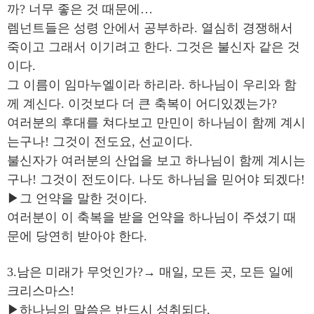
까? 너무 좋은 것 때문에…
렘넌트들은 성령 안에서 공부하라. 열심히 경쟁해서
죽이고 그래서 이기려고 한다. 그것은 불신자 같은 것
이다.
그 이름이 임마누엘이라 하리라. 하나님이 우리와 함
께 계신다. 이것보다 더 큰 축복이 어디있겠는가?
여러분의 후대를 쳐다보고 만민이 하나님이 함께 계시
는구나! 그것이 전도요, 선교이다.
불신자가 여러분의 산업을 보고 하나님이 함께 계시는
구나! 그것이 전도이다. 나도 하나님을 믿어야 되겠다!
▶그 언약을 말한 것이다.
여러분이 이 축복을 받을 언약을 하나님이 주셨기 때
문에 당연히 받아야 한다.
3.남은 미래가 무엇인가?→ 매일, 모든 곳, 모든 일에
크리스마스!
▶하나님의 말씀은 반드시 성취되다.