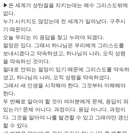
▶온 세계가 성탄절을 지키는데는 예수 그리스도밖에
없다.
누가 시키지도 않았는데 전 세계가 일어났다. 구주시
기 때문이다.
오늘 우리는 이 응답을 찾고 누려야 되겠다.
절망은 있다. 그래서 하나님은 우리에게 그리스도를
보내시겠다고 약속하셨고, 하나님의 나라, 오직 성령
을 약속하신 것이다.
절대로 안되는 절망이 있기 때문에 그리스도를 약속하
셨고, 하나님의 나라, 오직 성령을 약속하셨다.
그래서 새 인생을 시작해야 한다. 그것부터 이해해야
한다.
두 번째로 알아야 할 것이 여러분에게 문제, 응답이 와
있는가? 문제 아니다. 과정이다. 응답 아니다. 과정이
다. 그것을 알아야 나를 발견할 수 있고 그래야만 갱신
할 수 있다.