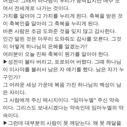
어졌다. 그래서 하나님이 우리가 능력없지만 매주 모
여서 전세계로 나가는 것이다.
가치를 알아야 그 가치를 누리게 된다. 축복을 받은 것
이 축복인줄 알아야 그 축복을 누리게 된다.
바른 사람은 조금 도와준 것을 잊지 않고 감사한다.
인간 덜된 것은 아무리 도와줘도 감사를 모른다. 그것
이 어떻게 하나님의 은혜를 알겠는가?
여러분이 오늘 진짜 축복이 뭔가를 알아야 한다.
▶성전이 불타 버리고, 포로되어 버렸다. 그때 하나님
이 이사야를 불러서 남은 자 얘기를 했다. 남은 자가 누
구인가?
그 어려운 세상 가운데 복음 가진 하나님의 백성이 남
은 자이다.
그 사람에게 주신 메시지이다. “임마누엘” 주신 약속
이다. 그리스도 보내시겠다는 약속인데 임마누엘의 약
속이다.
▶그런데 대부분의 사람이 못 깨닫는다. 왜 못 깨달을