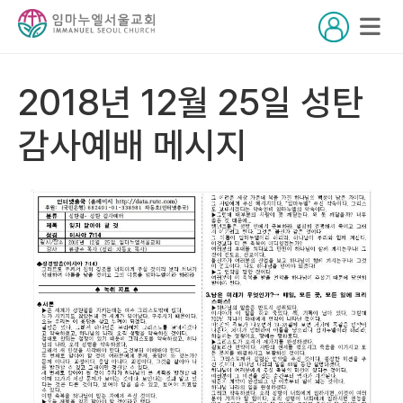
2018년 12월 25일 성탄
감사예배 메시지