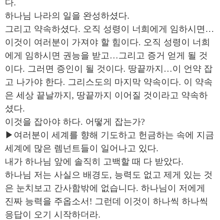
다.
하나님 나라의 일을 완성하셨다.
그리고 약속하셨다. 오직 성령이 너희에게 임하시면…
이것이 여러분이 가져야 할 힘이다. 오직 성령이 너희
에게 임하시면 권능을 받고…그리고 증거 얻게 될 것
이다. 그러면 증인이 될 것이다. 땅끝까지…이 언약 잡
고 나가야 한다. 그리스도의 마지막 약속이다. 이 약속
은 세상 끝날까지, 땅끝까지 이어질 것이라고 약속하
셨다.
이것을 잡아야 하다. 어떻게 잡는가?
▶여러분이 세계를 향해 기도하고 헌금하는 속에 지금
세계에 많은 렘넌트들이 일어나고 있다.
내가 하나님 앞에 솔직히 고백할 때 다 받았다.
하나님 저는 사실으 배경도, 능력도 없고 제게 있는 것
은 눈치보고 간사함밖에 없습니다. 하나님이 저에게
진짜 능력을 주옵소서! 그런데 이것이 하나씩 하나씩
응답이 오기 시작하더라.