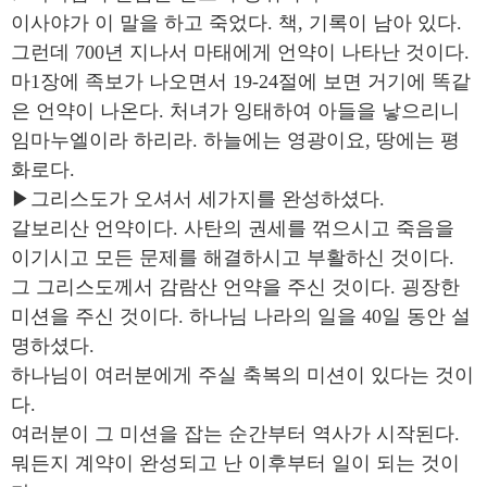
이사야가 이 말을 하고 죽었다. 책, 기록이 남아 있다.
그런데 700년 지나서 마태에게 언약이 나타난 것이다.
마1장에 족보가 나오면서 19-24절에 보면 거기에 똑같
은 언약이 나온다. 처녀가 잉태하여 아들을 낳으리니
임마누엘이라 하리라. 하늘에는 영광이요, 땅에는 평
화로다.
▶그리스도가 오셔서 세가지를 완성하셨다.
갈보리산 언약이다. 사탄의 권세를 꺾으시고 죽음을
이기시고 모든 문제를 해결하시고 부활하신 것이다.
그 그리스도께서 감람산 언약을 주신 것이다. 굉장한
미션을 주신 것이다. 하나님 나라의 일을 40일 동안 설
명하셨다.
하나님이 여러분에게 주실 축복의 미션이 있다는 것이
다.
여러분이 그 미션을 잡는 순간부터 역사가 시작된다.
뭐든지 계약이 완성되고 난 이후부터 일이 되는 것이