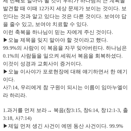
세 번째로 알아야 될 것이 우리가 하나님의 큰 계획을
발견할 때 이때 12가지 세상 문제가 보이는 것이다. 보
인다는 것과 알고 있다는 것은 다른 것이다. 보여야 답
을 줄수 있고, 보여야 치료할 수 있다.
이런 축복을 하나님이 믿는 자에게 주신 것이다.
▶오늘 제목을 잊지 말아야 할 것이라고 했다.
99.9%의 사람이 이 복음을 자꾸 잊어버린다. 하나님은
0.1%의 사람들을 일으켜 세워서 복음을 회복하셨다.
이것이 성경과 교회사이 증거이다.
▶오늘 이사야가 포로현장에 대해 얘기하면서 한 얘기
이다.
사7:14, 우리에게 참 구원이 되시는 이름이 임마누엘이
라 하리라.
1.과거를 먼저 보라→ 복음(창3:15, 창6:14, 창12:1-3, 출
3:18, 사7:14)
▶제일 먼저 생긴 사건이 에덴 동산 사건이다. 99.9%