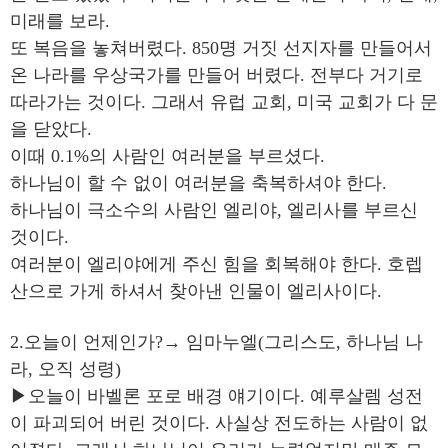
미래를 보라.
또 복음을 놓쳐버렸다. 850명 거짓 선지자를 만들어서
온 나라를 우상국가를 만들어 버렸다. 전부다 거기로
따라가는 것이다. 그래서 유럽 교회, 미국 교회가 다 문
을 닫았다.
이때 0.1%의 사람인 여러분을 부르셨다.
하나님이 할 수 없이 여러분을 축복하셔야 한다.
하나님이 극소수의 사람인 엘리야, 엘리사를 부르신
것이다.
여러분이 엘리야에게 주신 힘을 회복해야 한다. 호렙
산으로 가게 하셔서 찾아낸 인물이 엘리사이다.
2.오늘이 언제인가?→ 임마누엘(그리스도, 하나님 나
라, 오직 성령)
▶오늘이 바벨론 포로 배경 얘기이다. 예루살렘 성전
이 파괴되어 버린 것이다. 사실상 전도하는 사람이 없