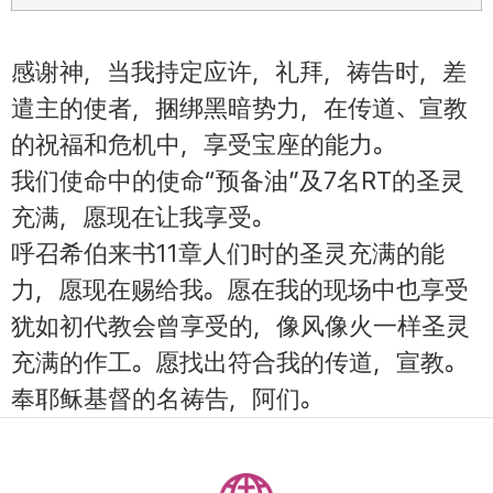
感谢神，当我持定应许，礼拜，祷告时，差
遣主的使者，捆绑黑暗势力，在传道、宣教
的祝福和危机中，享受宝座的能力。
我们使命中的使命“预备油”及7名RT的圣灵
充满，愿现在让我享受。
呼召希伯来书11章人们时的圣灵充满的能
力，愿现在赐给我。愿在我的现场中也享受
犹如初代教会曾享受的，像风像火一样圣灵
充满的作工。愿找出符合我的传道，宣教。
奉耶稣基督的名祷告，阿们。