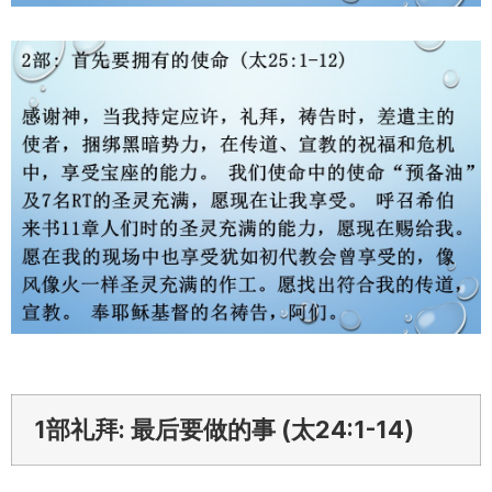
1部礼拜: 最后要做的事 (太24:1-14)