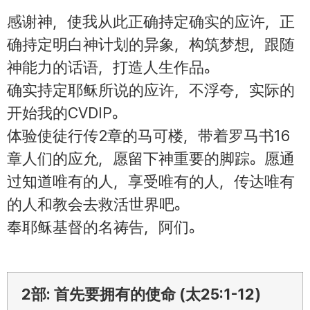
感谢神，使我从此正确持定确实的应许，正
确持定明白神计划的异象，构筑梦想，跟随
神能力的话语，打造人生作品。
确实持定耶稣所说的应许，不浮夸，实际的
开始我的CVDIP。
体验使徒行传2章的马可楼，带着罗马书16
章人们的应允，愿留下神重要的脚踪。愿通
过知道唯有的人，享受唯有的人，传达唯有
的人和教会去救活世界吧。
奉耶稣基督的名祷告，阿们。
2部: 首先要拥有的使命 (太25:1-12)