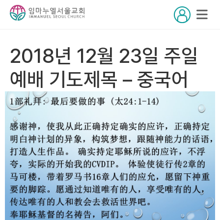
2018년 12월 23일 주일
예배 기도제목 – 중국어