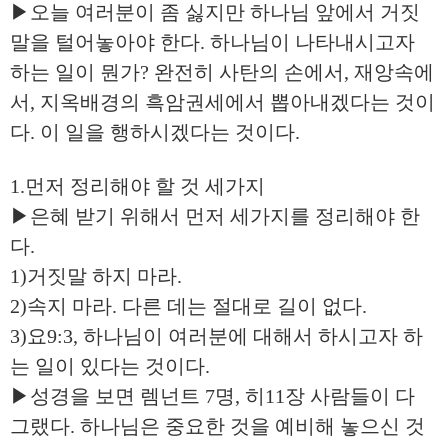
▶오늘 여러분이 좀 싫지만 하나님 앞에서 거짓
말을 털어놓아야 한다. 하나님이 나타내시고자
하는 일이 뭔가? 완전히 사탄의 손에서, 재앙속에
서, 지옥배경의 흑암권세에서 뽑아내겠다는 것이
다. 이 일을 행하시겠다는 것이다.
1.먼저 정리해야 할 것 세가지
▶은혜 받기 위해서 먼저 세가지를 정리해야 한
다.
1)거짓말 하지 마라.
2)속지 마라. 다른 데는 절대로 길이 없다.
3)요9:3, 하나님이 여러분에 대해서 하시고자 하
는 일이 있다는 것이다.
▶성경을 보면 렘넌트 7명, 히11장 사람들이 다
그랬다. 하나님은 중요한 것을 예비해 놓으신 것