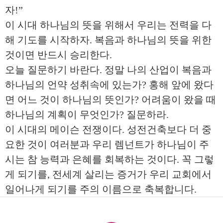
자!”
이 시대 하나님의 뜻을 위해서 우리는 전력을 다
해 기도를 시작하자. 복음과 하나님의 뜻을 위한
것이면 반드시 승리한다.
오늘 질문하기 바란다. 정말 나의 산업이 복음과
하나님의 언약 성취속에 있는가? 홍해 앞에 왔다
면 어느 것이 하나님의 뜻인가? 어려움이 왔을 때
하나님의 계획이 무엇인가? 질문하라.
이 시대의 메이슨 전쟁이다. 성전건축보다 더 중
요한 것이 여러분과 우리 렘넌트가 하나님이 주
시는 참 능력과 은혜를 회복하는 것이다. 꼭 그렇
게 되기를, 전세계 살리는 증거가 우리 교회에서
일어나게 되기를 주의 이름으로 축복합니다.