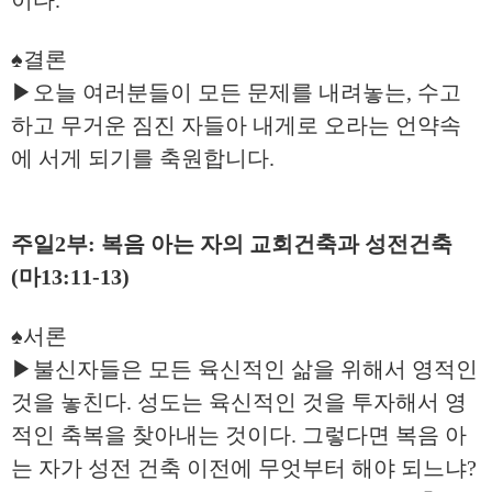
이다.
♠결론
▶오늘 여러분들이 모든 문제를 내려놓는, 수고
하고 무거운 짐진 자들아 내게로 오라는 언약속
에 서게 되기를 축원합니다.
주일2부: 복음 아는 자의 교회건축과 성전건축
(마13:11-13)
♠서론
▶불신자들은 모든 육신적인 삶을 위해서 영적인
것을 놓친다. 성도는 육신적인 것을 투자해서 영
적인 축복을 찾아내는 것이다. 그렇다면 복음 아
는 자가 성전 건축 이전에 무엇부터 해야 되느냐?