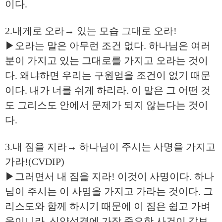
이다.
2.내게로 오라→ 있는 모습 그대로 오라!
▶오라는 말은 아무런 조건 없다. 하나님은 여러
분이 가지고 있는 그대로를 가지고 오라는 것이
다. 왜냐하면 우리는 구원얻을 조건이 없기 때문
이다. 내가 너를 쉬게 하리라. 이 말은 그 어떤 것
도 그리스도 안에서 문제가 되지 않는다는 것이
다.
3.내 짐을 지라→ 하나님이 주시는 사명을 가지고
가라!(CVDIP)
▶그러면서 내 짐을 지라! 이것이 사명이다. 하나
님이 주시는 이 사명을 가지고 가라는 것이다. 그
리스도와 함께 하시기 때문에 이 짐은 쉽고 가벼
움이니라. 신약성경에 가장 중요한 사건이 갈보