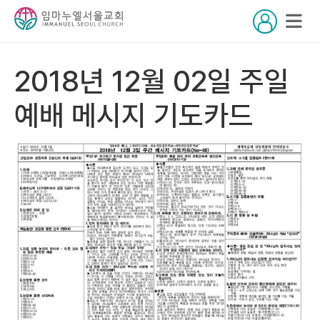
2018년 12월 02일 주일
예배 메시지 기도카드