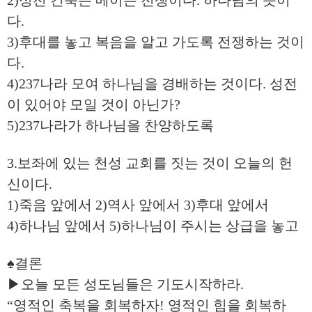
2)성전 건축은 메이슨 전쟁이다. 하나님의 뜻이
다.
3)후대를 놓고 복음을 알고 가도록 전쟁하는 것이
다.
4)237나라 모여 하나님을 경배하는 것이다. 성전
이 있어야 모일 것이 아닌가?
5)237나라가 하나님을 찬양하도록
3.보좌에 있는 천성 교회를 짓는 것이 오늘의 헌
신이다.
1)죽음 앞에서 2)역사 앞에서 3)후대 앞에서
4)하나님 앞에서 5)하나님이 주시는 상급을 놓고
♠결론
▶오늘 모든 성도님들은 기도시작하라.
“영적인 축복을 회복하자! 영적인 힘을 회복하