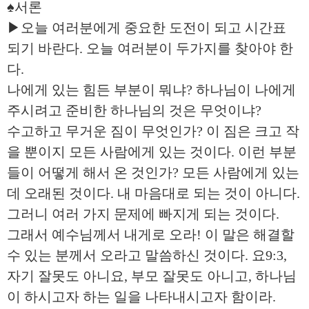
♠서론
▶오늘 여러분에게 중요한 도전이 되고 시간표
되기 바란다. 오늘 여러분이 두가지를 찾아야 한
다.
나에게 있는 힘든 부분이 뭐냐? 하나님이 나에게
주시려고 준비한 하나님의 것은 무엇이냐?
수고하고 무거운 짐이 무엇인가? 이 짐은 크고 작
을 뿐이지 모든 사람에게 있는 것이다. 이런 부분
들이 어떻게 해서 온 것인가? 모든 사람에게 있는
데 오래된 것이다. 내 마음대로 되는 것이 아니다.
그러니 여러 가지 문제에 빠지게 되는 것이다.
그래서 예수님께서 내게로 오라! 이 말은 해결할
수 있는 분께서 오라고 말씀하신 것이다. 요9:3,
자기 잘못도 아니요, 부모 잘못도 아니고, 하나님
이 하시고자 하는 일을 나타내시고자 함이라.