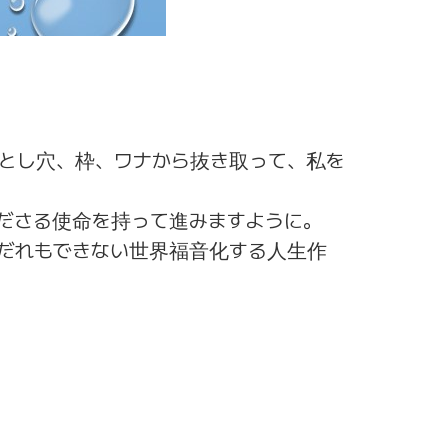
とし穴、枠、ワナから抜き取って、私を
ださる使命を持って進みますように。
だれもできない世界福音化する人生作