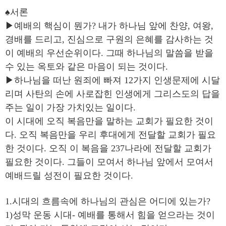
♠서론
▶예배의 핵심이 뭔가? 내가 하나님 앞에 찬양, 여왕,
경배를 드리고, 진심으로 구원의 은혜를 감사하는 것
이 예배의 우선순위이다. 그때 하나님의 말씀을 받을
수 있는 옥토와 같은 마음이 되는 것이다.
▶하나님을 떠난 원죄에 빠져 12가지 인생문제에 시달
리며 사탄의 손에 사로잡힌 인생에게 그리스도의 답을
주는 일이 가장 가치있는 일이다.
이 시대에 오직 복음만을 말하는 교회가 필요한 것이
다. 오직 복음만을 우리 후대에게 전달할 교회가 필요
한 것이다. 오직 이 복음을 237나라에 전달할 교회가
필요한 것이다. 그들이 모여서 하나님 앞에서 모여서
예배드릴 성전이 필요한 것이다.
1.시대의 흐름속에 하나님의 관심은 어디에 있는가?
1)성막 운동 시대- 예배를 통해서 힘을 얻으라는 것이