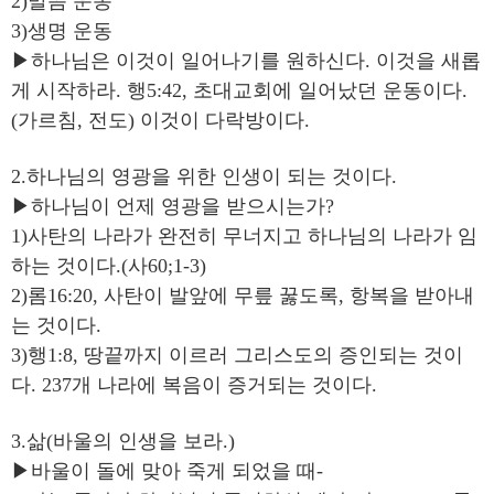
2)말씀 운동
3)생명 운동
▶하나님은 이것이 일어나기를 원하신다. 이것을 새롭
게 시작하라. 행5:42, 초대교회에 일어났던 운동이다.
(가르침, 전도) 이것이 다락방이다.
2.하나님의 영광을 위한 인생이 되는 것이다.
▶하나님이 언제 영광을 받으시는가?
1)사탄의 나라가 완전히 무너지고 하나님의 나라가 임
하는 것이다.(사60;1-3)
2)롬16:20, 사탄이 발앞에 무릎 꿇도록, 항복을 받아내
는 것이다.
3)행1:8, 땅끝까지 이르러 그리스도의 증인되는 것이
다. 237개 나라에 복음이 증거되는 것이다.
3.삶(바울의 인생을 보라.)
▶바울이 돌에 맞아 죽게 되었을 때-