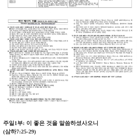
주일1부: 이 좋은 것을 말씀하셨사오니
(삼하7:25-29)