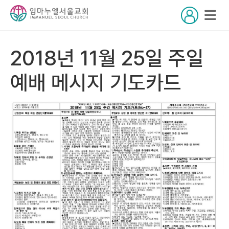
2018년 11월 25일 주일
예배 메시지 기도카드