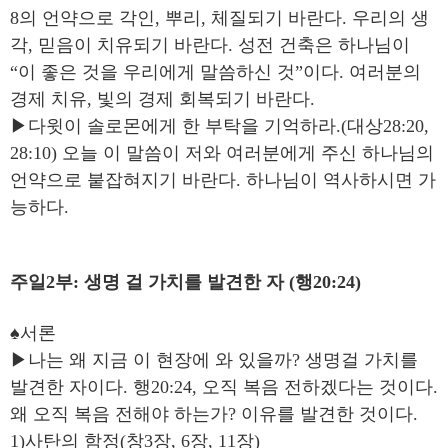
8의 언약으로 각인, 뿌리, 체질되기 바란다. 우리의 생
각, 믿음이 치유되기 바란다. 성전 건축은 하나님이
“이 좋은 것을 우리에게 말씀하신 것”이다. 여러분의
경제 치유, 빛의 경제 회복되기 바란다.
▶다윗이 솔로몬에게 한 부탁을 기억하라.(대상28:20,
28:10) 오늘 이 말씀이 저와 여러분에게 주신 하나님의
언약으로 붙잡혀지기 바란다. 하나님이 역사하시면 가
능하다.
주일2부: 생명 걸 가치를 발견한 자 (행20:24)
♠서론
▶나는 왜 지금 이 현장에 와 있을까? 생명걸 가치를
발견한 자이다. 행20:24, 오직 복음 전하겠다는 것이다.
왜 오직 복음 전해야 하는가? 이유를 발견한 것이다.
1)사탄의 함정(창3장, 6장, 11장)