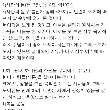
2)사탄의 틀(행13장, 행16장, 행19장)
3)사탄의 올무(불신자 상태 6가지)→ 인간이 여기에 빠
져서 살 수밖에 없게 된 것이다.
▶이것을 보게 된 것이고, 이들을 살리기 원하시는 하
나님의 마음을 본 것이다. 이것을 못 보면 전부 육신적
인 삶(도덕, 윤리)을 얘기하게 되어있다.
왜 예수님이 이 땅에 오셔야 하는가? 예수 그리스도가
오시지 않으면 절대적인 이유가 바로 전부 여기에 빠
져있기 때문이다.
1.하나님이 하나님의 소원을 우리에게 주셨다.
▶이 사람들(서론)을 살려내는 것이다.
요20:31, 성경을 주신 목적은 예수는 하나님의 그리스
도이심을 믿게 하려고, 믿는 자에게 영생이 있음을 알
게 하려고…무엇으로 살려내는가?
1)복음 운동