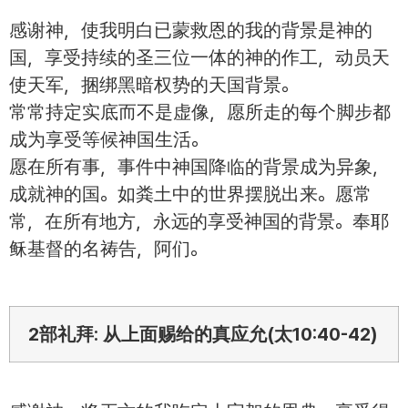
感谢神，使我明白已蒙救恩的我的背景是神的
国，享受持续的圣三位一体的神的作工，动员天
使天军，捆绑黑暗权势的天国背景。
常常持定实底而不是虚像，愿所走的每个脚步都
成为享受等候神国生活。
愿在所有事，事件中神国降临的背景成为异象，
成就神的国。如粪土中的世界摆脱出来。愿常
常，在所有地方，永远的享受神国的背景。奉耶
稣基督的名祷告，阿们。
2部礼拜: 从上面赐给的真应允(太10:40-42)