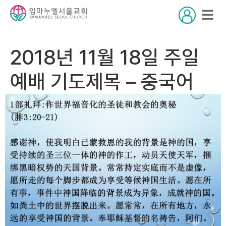
2018년 11월 18일 주일
예배 기도제목 – 중국어