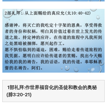
1部礼拜:作世界福音化的圣徒和教会的奥秘
(腓3:20-21)