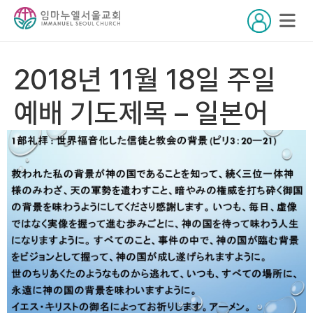
2018년 11월 18일 주일
예배 기도제목 – 일본어