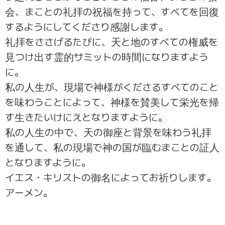
会、まことの礼拝の祝福を持って、すべてを回復
するようにしてくださり感謝します。
礼拝をささげるたびに、天と地のすべての権威を
見つけ出す霊的サミットの時間になりますよう
に。
私の人生が、現場で神様がくださるすべてのこと
を味わうことによって、神様を賛美して栄光を帰
す生きたいけにえとなりますように。
私の人生の中で、天の御座と背景を味わう礼拝
を通して、私の現場で神の国が臨むまことの証人
となりますように。
イエス・キリストの御名によってお祈りします。
アーメン。