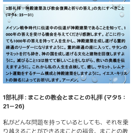
1部礼拝 : まことの教会とまことの礼拝 (マタ5：
21ー26)
私がどんな問題を持っているとしても、それを乗
り越えることができるまことの福音、まことの教