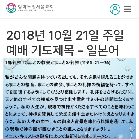
2018년 10월 21일 주일
예배 기도제목 – 일본어