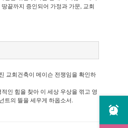
로 땅끝까지 증인되어 가정과 가문, 교회
가진 교회건축이 메이슨 전쟁임을 확인하
영적인 힘을 찾아 이 세상 우상을 꺾고 영
렘넌트의 뜰을 세우게 하옵소서.