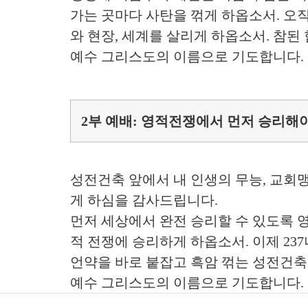
가는 곳마다 사탄을 꺾게 하옵소서. 오직
와 현장, 세계를 살리게 하옵소서. 참된
예수 그리스도의 이름으로 기도합니다. 
2부 예배: 영적전쟁에서 먼저 승리해야 
성전건축 앞에서 내 인생의 무능, 교회
게 하심을 감사드립니다.
먼저 세상에서 완전 승리할 수 있도록 영
적 전쟁에 승리하게 하옵소서. 이제 23
언약을 바로 붙잡고 흑암 꺾는 성전건축
예수 그리스도의 이름으로 기도합니다. 