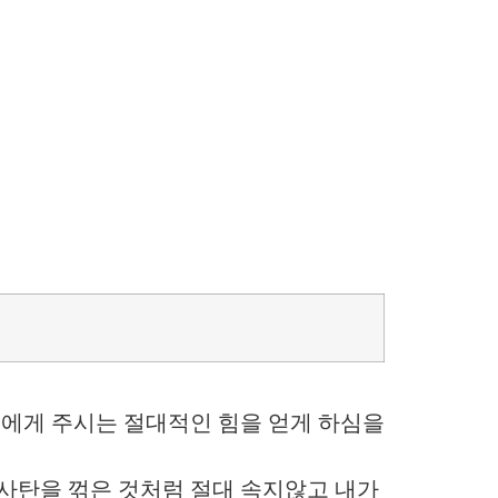
리에게 주시는 절대적인 힘을 얻게 하심을
 사탄을 꺾은 것처럼 절대 속지않고 내가