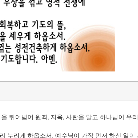
성을 뛰어넘어 원죄, 지옥, 사탄을 알고 하나님이 우
리 누리게 하옵소서. 예수님이 가장 먼저 하신 일이