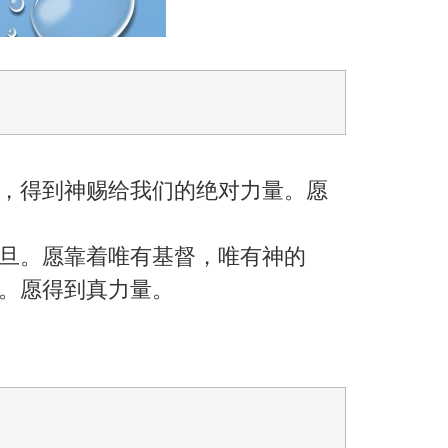
，得到神赐给我们的绝对力量。愿
旦。愿靠着唯有基督，唯有神的
。愿得到真力量。