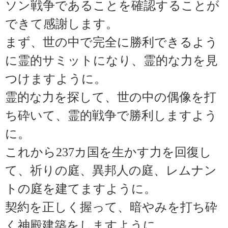
ソン戦争であることを確認することが
できて感謝します。
まず、世の中で完全に勝利できるよう
に霊的サミットになり、霊的な力を見
つけますように。
霊的な力を探して、世の中の偶像を打
ち砕いて、霊的戦争で勝利しますよう
に。
これから237カ国を生かす力を回復し
て、祈りの庭、異邦人の庭、レムナン
トの庭を建てますように。
契約を正しく握って、暗やみを打ち砕
く神殿建築をしますように。