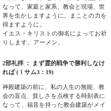
なって、家庭と家系、教会と現場、世
界を生かしますように。まことの力を
得ますように。
イエス・キリストの御名によってお祈
りします。アーメン。
2部礼拝 ： まず霊的戦争で勝利しなけ
れば (Ⅰサム3：19)
神殿建築の前に、私の人生の無能、教
会の盲点、貧しさを点検する時刻表に
なって、福音を持った教会建築がメイ