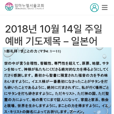
2018년 10월 14일 주일
예배 기도제목 – 일본어