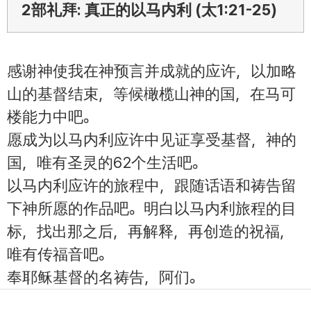
2部礼拜: 真正的以马内利 (太1:21-25)
感谢神使我在神预言并成就的应许，以加略
山的基督结束，等候橄榄山神的国，在马可
楼能力中吧。
愿成为以马内利应许中见证享受基督，神的
国，唯有圣灵的62个生活吧。
以马内利应许的旅程中，跟随话语和祷告留
下神所愿的作品吧。明白以马内利旅程的目
标，找出那之后，再解释，再创造的祝福，
唯有传福音吧。
奉耶稣基督的名祷告，阿们。