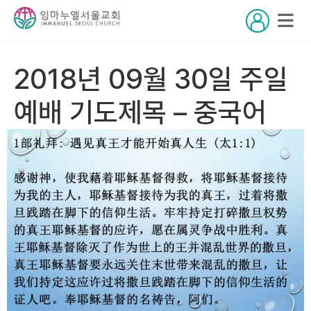
2018년 09월 30일 주일
예배 기도제목 – 중국어