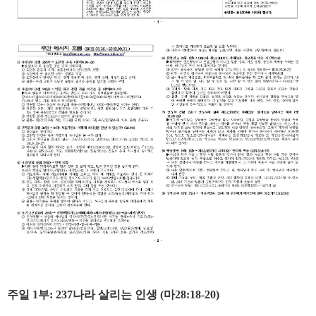
주일 1부: 237나라 살리는 인생 (마28:18-20)