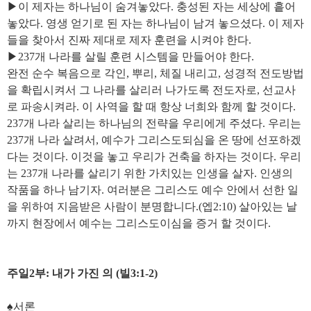
▶이 제자는 하나님이 숨겨놓았다. 충성된 자는 세상에 흩어
놓았다. 영생 얻기로 된 자는 하나님이 남겨 놓으셨다. 이 제자
들을 찾아서 진짜 제대로 제자 훈련을 시켜야 한다.
▶237개 나라를 살릴 훈련 시스템을 만들어야 한다.
완전 순수 복음으로 각인, 뿌리, 체질 내리고, 성경적 전도방법
을 확립시켜서 그 나라를 살리러 나가도록 전도자로, 선교사
로 파송시켜라. 이 사역을 할 때 항상 너희와 함께 할 것이다.
237개 나라 살리는 하나님의 전략을 우리에게 주셨다. 우리는
237개 나라 살려서, 예수가 그리스도되심을 온 땅에 선포하겠
다는 것이다. 이것을 놓고 우리가 건축을 하자는 것이다. 우리
는 237개 나라를 살리기 위한 가치있는 인생을 살자. 인생의
작품을 하나 남기자. 여러분은 그리스도 예수 안에서 선한 일
을 위하여 지음받은 사람이 분명합니다.(엡2:10) 살아있는 날
까지 현장에서 예수는 그리스도이심을 증거 할 것이다.
주일2부: 내가 가진 의 (빌3:1-2)
♠서론