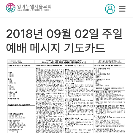
2018년 09월 02일 주일
예배 메시지 기도카드