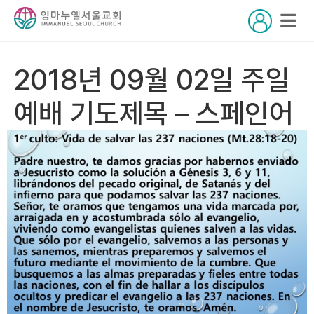
2018년 09월 02일 주일
예배 기도제목 – 스페인어