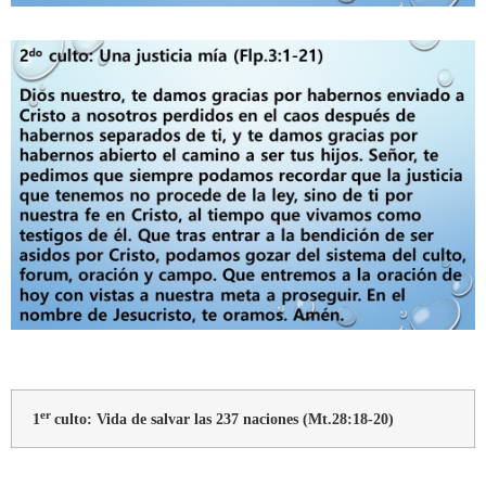
er
1
culto: Vida de salvar las 237 naciones (Mt.28:18-20)