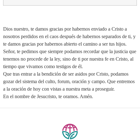
Dios nuestro, te damos gracias por habernos enviado a Cristo a
nosotros perdidos en el caos después de habernos separados de ti, y
te damos gracias por habernos abierto el camino a ser tus hijos.
Señor, te pedimos que siempre podamos recordar que la justicia que
tenemos no procede de la ley, sino de ti por nuestra fe en Cristo, al
tiempo que vivamos como testigos de él.
Que tras entrar a la bendición de ser asidos por Cristo, podamos
gozar del sistema del culto, forum, oración y campo. Que entremos
a la oración de hoy con vistas a nuestra meta a proseguir.
En el nombre de Jesucristo, te oramos. Amén.