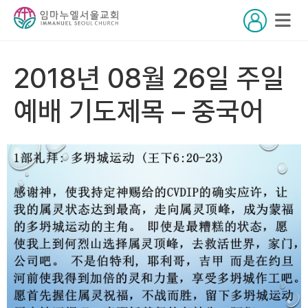
2018년 08월 26일 주일
예배 기도제목 – 중국어