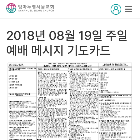
2018년 08월 19일 주일
예배 메시지 기도카드