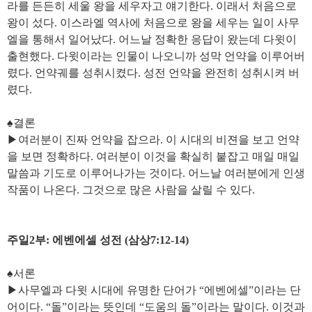
라를 든든히 세울 왕을 세우자고 얘기한다. 이래서 처음으로
왕이 섰다. 이스라엘 역사에 처음으로 왕을 세우는 일이 사무
엘을 통해서 일어났다. 어느날 정확한 응답이 왔는데 다윗이
출현했다. 다윗이라는 인물이 나오니까 성막 언약을 이루어버
렸다. 언약궤를 성취시켰다. 성전 언약을 완전히 성취시켜 버
렸다.
♠결론
▶여러분이 진짜 언약을 잡으라. 이 시대의 비젼을 보고 언약
을 보면 정확하다. 여러분이 이것을 확실히 붙잡고 매일 매일
말씀과 기도로 이루어나가는 것이다. 어느날 여러분에게 인생
작품이 나온다. 그것으로 많은 사람을 살릴 수 있다.
주일2부: 에벤에셀 성전 (삼상7:12-14)
♠서론
▶사무엘과 다윗 시대에 유명한 단어가 “에벤에셀”이라는 단
어이다. “돌”이라는 뜻인데 “도움의 돌”이라는 말이다. 이것과