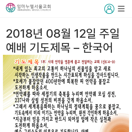
2018년 08월 12일 주일
예배 기도제목 – 한국어