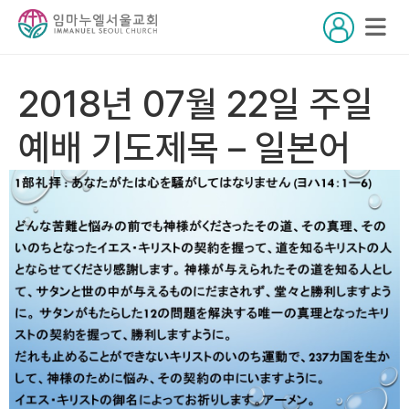
2018년 07월 22일 주일
예배 기도제목 – 일본어