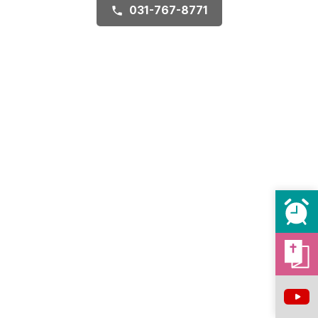
031-767-8771