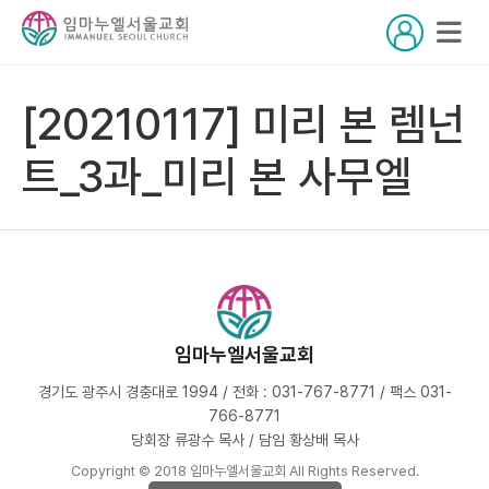
[20210117] 미리 본 렘넌
트_3과_미리 본 사무엘
임마누엘서울교회
경기도 광주시 경충대로 1994 / 전화 : 031-767-8771 / 팩스 031-
766-8771
당회장 류광수 목사 / 담임 황상배 목사
Copyright © 2018 임마누엘서울교회 All Rights Reserved.