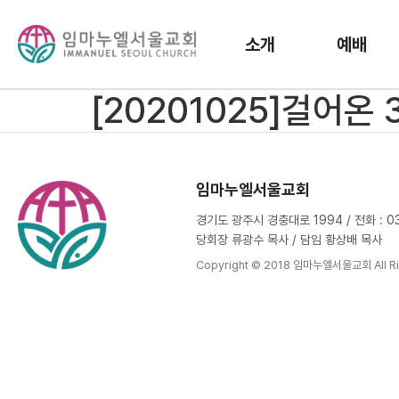
소개
예배
[20201025]걸어온
임마누엘서울교회
경기도 광주시 경충대로 1994 / 전화 : 031
당회장 류광수 목사 / 담임 황상배 목사
Copyright © 2018 임마누엘서울교회 All Ri